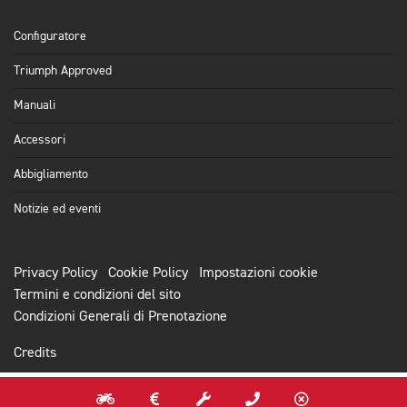
Configuratore
Triumph Approved
Manuali
Accessori
Abbigliamento
Notizie ed eventi
Privacy Policy
Cookie Policy
Impostazioni cookie
Termini e condizioni del sito
Condizioni Generali di Prenotazione
Credits