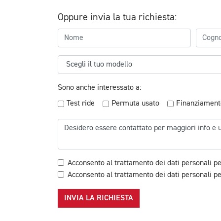
Oppure invia la tua richiesta:
Sono anche interessato a:
Test ride
Permuta usato
Finanziament
Acconsento al trattamento dei dati personali pe
Acconsento al trattamento dei dati personali per
INVIA LA RICHIESTA