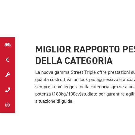
MIGLIOR RAPPORTO PE
DELLA CATEGORIA
La nuova gamma Street Triple offre prestazioni su
qualità costruttiva, un look più aggressivo e ancor
sempre la più leggera della categoria, grazie a un
potenza (188kg/130cv)studiato per garantire agilit
situazione di guida.