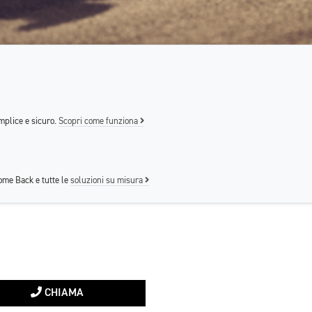
mplice e sicuro.
Scopri come funziona
me Back e tutte le
soluzioni su misura
CHIAMA