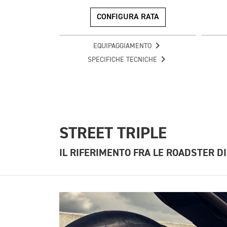
CONFIGURA RATA
EQUIPAGGIAMENTO
SPECIFICHE TECNICHE
STREET TRIPLE
IL RIFERIMENTO FRA LE ROADSTER D