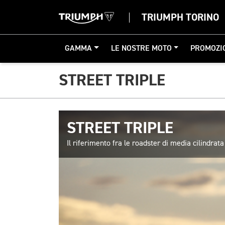
TRIUMPH TORINO
GAMMA
LE NOSTRE MOTO
PROMOZI
STREET TRIPLE
STREET TRIPLE
Il riferimento fra le roadster di media cilindrata