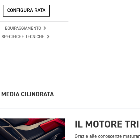
CONFIGURA RATA
EQUIPAGGIAMENTO
SPECIFICHE TECNICHE
I MEDIA CILINDRATA
IL MOTORE TRI
Grazie alle conoscenze maturan