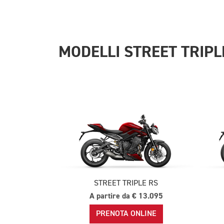
MODELLI STREET TRIPL
STREET TRIPLE RS
A partire da € 13.095
PRENOTA ONLINE