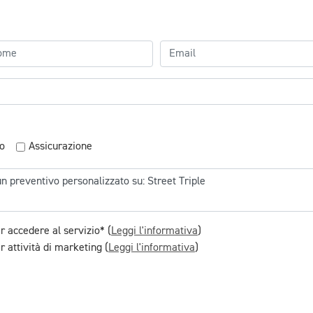
o
Assicurazione
r accedere al servizio* (
Leggi l'informativa
)
 attività di marketing (
Leggi l'informativa
)