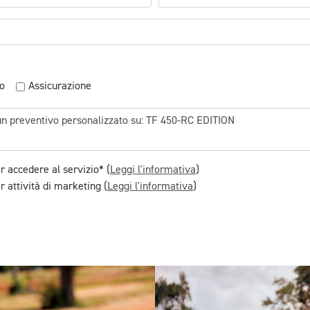
o
Assicurazione
r accedere al servizio* (
Leggi l'informativa
)
 attività di marketing (
Leggi l'informativa
)