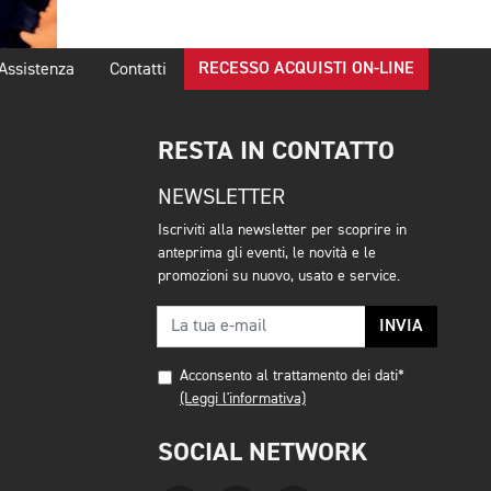
RECESSO ACQUISTI ON-LINE
Assistenza
Contatti
RESTA IN CONTATTO
NEWSLETTER
Iscriviti alla newsletter per scoprire in
anteprima gli eventi, le novità e le
promozioni su nuovo, usato e service.
INVIA
Acconsento al trattamento dei dati*
(Leggi l'informativa)
SOCIAL NETWORK