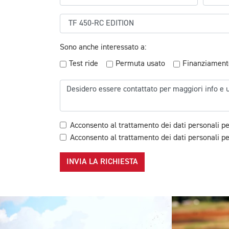
Sono anche interessato a:
Test ride
Permuta usato
Finanziament
Acconsento al trattamento dei dati personali pe
Acconsento al trattamento dei dati personali per
INVIA LA RICHIESTA