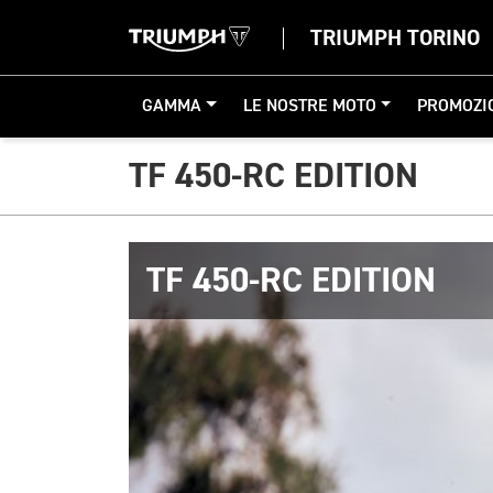
TRIUMPH TORINO
GAMMA
LE NOSTRE MOTO
PROMOZI
TF 450-RC EDITION
TF 450-RC EDITION