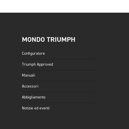
MONDO TRIUMPH
Configuratore
Triumph Approved
Manuali
Accessori
Abbigliamento
Notizie ed eventi