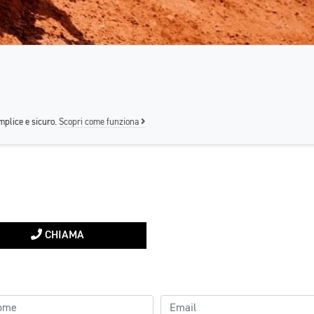
mplice e sicuro.
Scopri come funziona
CHIAMA