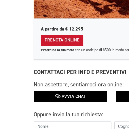
A partire da
€ 12.295
PRENOTA ONLINE
Preordina la tua moto
con un anticipo di €500 in modo se
CONTATTACI PER INFO E PREVENTIVI
Non aspettare, sentiamoci ora online:
AVVIA CHAT
Oppure invia la tua richiesta: