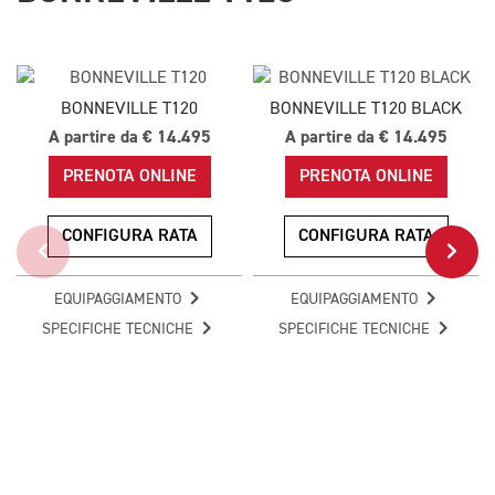
BONNEVILLE T120
BONNEVILLE T120 BLACK
A partire da € 14.495
A partire da € 14.495
PRENOTA ONLINE
PRENOTA ONLINE
CONFIGURA RATA
CONFIGURA RATA
EQUIPAGGIAMENTO
EQUIPAGGIAMENTO
SPECIFICHE TECNICHE
SPECIFICHE TECNICHE