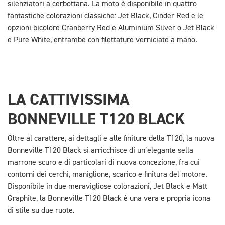
silenziatori a cerbottana. La moto è disponibile in quattro
fantastiche colorazioni classiche: Jet Black, Cinder Red e le
opzioni bicolore Cranberry Red e Aluminium Silver o Jet Black
e Pure White, entrambe con filettature verniciate a mano.
LA CATTIVISSIMA
BONNEVILLE T120 BLACK
Oltre al carattere, ai dettagli e alle finiture della T120, la nuova
Bonneville T120 Black si arricchisce di un’elegante sella
marrone scuro e di particolari di nuova concezione, fra cui
contorni dei cerchi, maniglione, scarico e finitura del motore.
Disponibile in due meravigliose colorazioni, Jet Black e Matt
Graphite, la Bonneville T120 Black è una vera e propria icona
di stile su due ruote.