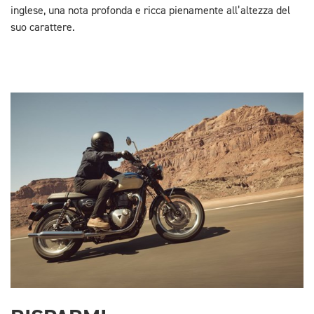
inglese, una nota profonda e ricca pienamente all’altezza del
suo carattere.