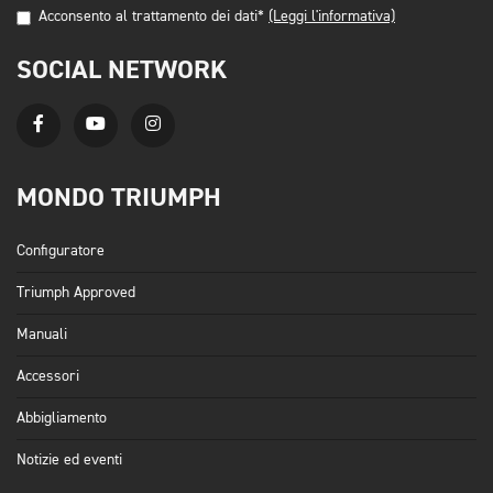
Acconsento al trattamento dei dati*
(Leggi l'informativa)
SOCIAL NETWORK
MONDO TRIUMPH
Configuratore
Triumph Approved
Manuali
Accessori
Abbigliamento
Notizie ed eventi