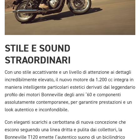
STILE E SOUND
STRAORDINARI
Con uno stile accattivante e un livello di attenzione ai dettagli
incredibilmente elevato, il nuovo motore da 1.200 cc integra in
maniera intelligente particolari estetici derivati dal leggendario
profilo dei motori Bonneville degli anni ’60 e componenti
assolutamente contemporanee, per garantire prestazioni e un
look autentico e inconfondibile.
Con eleganti scarichi a cerbottana di nuova concezione che
escono seguendo una linea dritta e pulita dai collettori, la
Bonneville T120 emette l’autentico suono di un bicilindrico