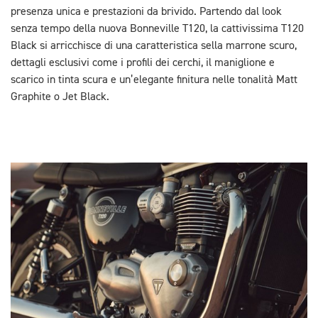
presenza unica e prestazioni da brivido. Partendo dal look
senza tempo della nuova Bonneville T120, la cattivissima T120
Black si arricchisce di una caratteristica sella marrone scuro,
dettagli esclusivi come i profili dei cerchi, il maniglione e
scarico in tinta scura e un’elegante finitura nelle tonalità Matt
Graphite o Jet Black.