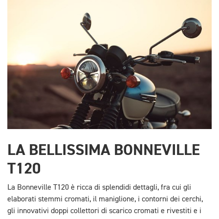
LA BELLISSIMA BONNEVILLE
T120
La Bonneville T120 è ricca di splendidi dettagli, fra cui gli
elaborati stemmi cromati, il maniglione, i contorni dei cerchi,
gli innovativi doppi collettori di scarico cromati e rivestiti e i