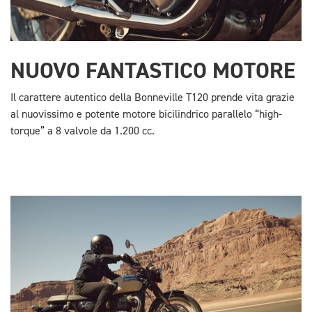
NUOVO FANTASTICO MOTORE
Il carattere autentico della Bonneville T120 prende vita grazie
al nuovissimo e potente motore bicilindrico parallelo “high-
torque” a 8 valvole da 1.200 cc.