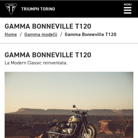
MENU
TRIUMPH TORINO
GAMMA BONNEVILLE T120
Home
Gamma modelli
Gamma Bonneville T120
GAMMA BONNEVILLE T120
La Modern Classic reinventata.