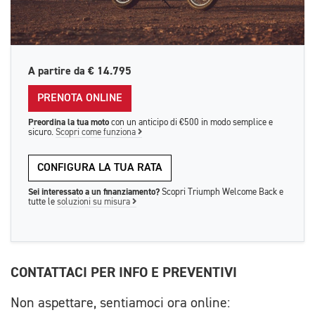
A partire da
€ 14.795
PRENOTA ONLINE
Preordina la tua moto
con un anticipo di €500 in modo semplice e
sicuro.
Scopri come funziona
CONFIGURA LA TUA RATA
Sei interessato a un finanziamento?
Scopri Triumph Welcome Back e
tutte le
soluzioni su misura
CONTATTACI PER INFO E PREVENTIVI
Non aspettare, sentiamoci ora online: