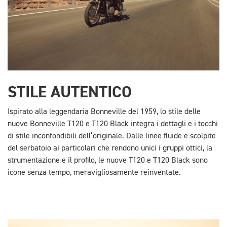
STILE AUTENTICO
Ispirato alla leggendaria Bonneville del 1959, lo stile delle
nuove Bonneville T120 e T120 Black integra i dettagli e i tocchi
di stile inconfondibili dell’originale. Dalle linee fluide e scolpite
del serbatoio ai particolari che rendono unici i gruppi ottici, la
strumentazione e il profilo, le nuove T120 e T120 Black sono
icone senza tempo, meravigliosamente reinventate.