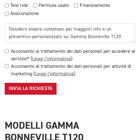
Test ride
Permuta usato
Finanziamento
Assicurazione
Acconsento al trattamento dei dati personali per accedere al
servizio* (
Leggi l'informativa
)
Acconsento al trattamento dei dati personali per attività di
marketing (
Leggi l'informativa
)
INVIA LA RICHIESTA
MODELLI GAMMA
BONNEVILLE T120