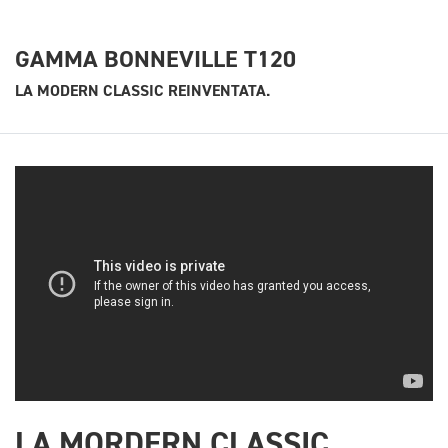
GAMMA BONNEVILLE T120
LA MODERN CLASSIC REINVENTATA.
LA MORDERN CLASSIC