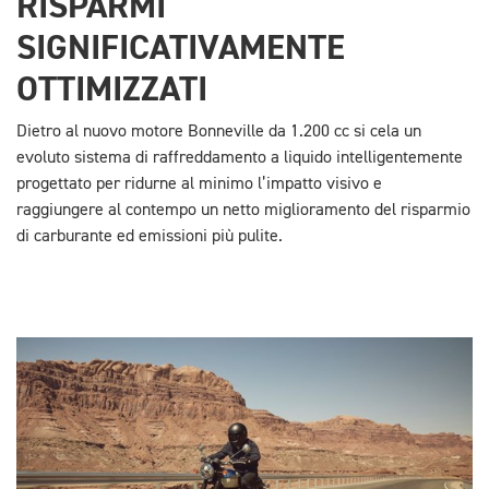
RISPARMI
SIGNIFICATIVAMENTE
OTTIMIZZATI
Dietro al nuovo motore Bonneville da 1.200 cc si cela un
evoluto sistema di raffreddamento a liquido intelligentemente
progettato per ridurne al minimo l’impatto visivo e
raggiungere al contempo un netto miglioramento del risparmio
di carburante ed emissioni più pulite.