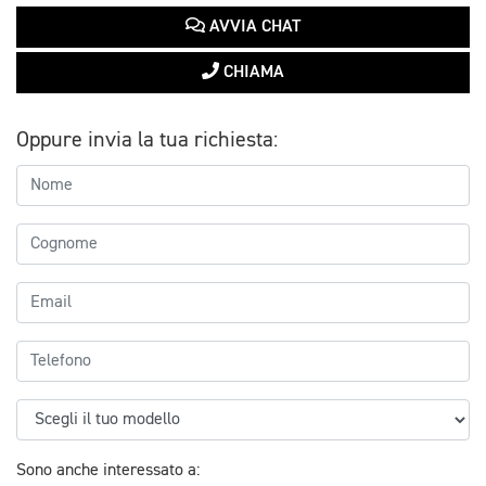
AVVIA CHAT
CHIAMA
Oppure invia la tua richiesta:
Sono anche interessato a: