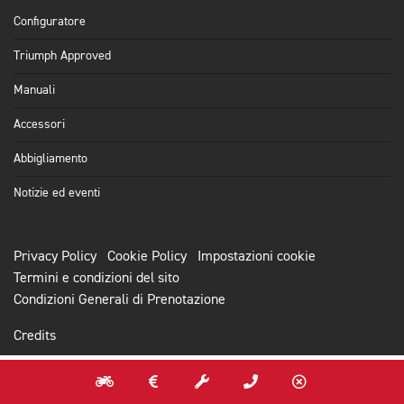
Configuratore
Triumph Approved
Manuali
Accessori
Abbigliamento
Notizie ed eventi
Privacy Policy
Cookie Policy
Impostazioni cookie
Termini e condizioni del sito
Condizioni Generali di Prenotazione
Credits