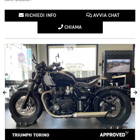
RICHIEDI INFO
AVVIA CHAT
CHIAMA
1/5