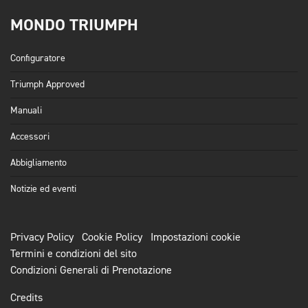
MONDO TRIUMPH
Configuratore
Triumph Approved
Manuali
Accessori
Abbigliamento
Notizie ed eventi
Privacy Policy
Cookie Policy
Impostazioni cookie
Termini e condizioni del sito
Condizioni Generali di Prenotazione
Credits