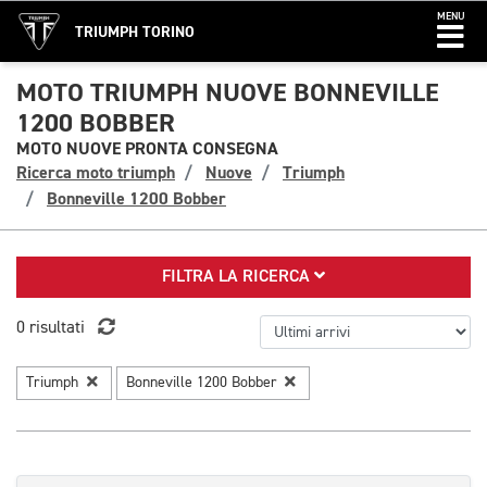
MENU
TRIUMPH TORINO
MOTO TRIUMPH NUOVE BONNEVILLE
1200 BOBBER
MOTO NUOVE PRONTA CONSEGNA
Ricerca moto triumph
Nuove
Triumph
Bonneville 1200 Bobber
FILTRA LA RICERCA
0 risultati
Triumph
Bonneville 1200 Bobber