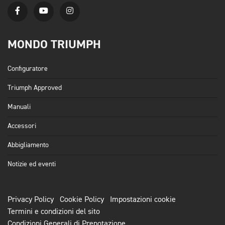
MONDO TRIUMPH
Configuratore
Triumph Approved
Manuali
Accessori
Abbigliamento
Notizie ed eventi
Privacy Policy
Cookie Policy
Impostazioni cookie
Termini e condizioni del sito
Condizioni Generali di Prenotazione