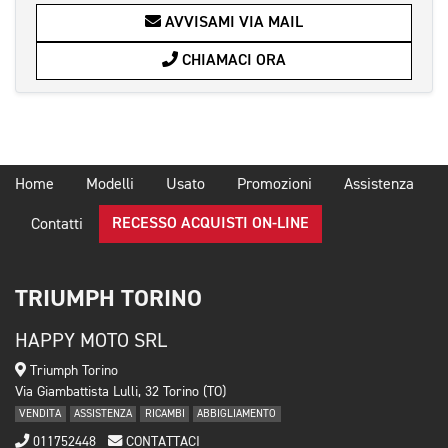
AVVISAMI VIA MAIL
CHIAMACI ORA
Home
Modelli
Usato
Promozioni
Assistenza
RECESSO ACQUISTI ON-LINE
Contatti
TRIUMPH TORINO
HAPPY MOTO SRL
Triumph Torino
Via Giambattista Lulli, 32 Torino (TO)
VENDITA
ASSISTENZA
RICAMBI
ABBIGLIAMENTO
011752448
CONTATTACI