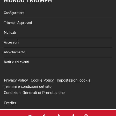
MONDO TRIUMPH
Configuratore
Triumph Approved
Manuali
Accessori
Abbigliamento
Notizie ed eventi
Privacy Policy
Cookie Policy
Impostazioni cookie
Termini e condizioni del sito
Condizioni Generali di Prenotazione
Credits