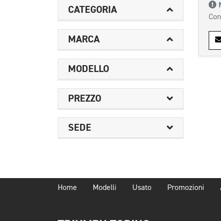
CATEGORIA
Con
MARCA
MODELLO
PREZZO
SEDE
Home
Modelli
Usato
Promozioni