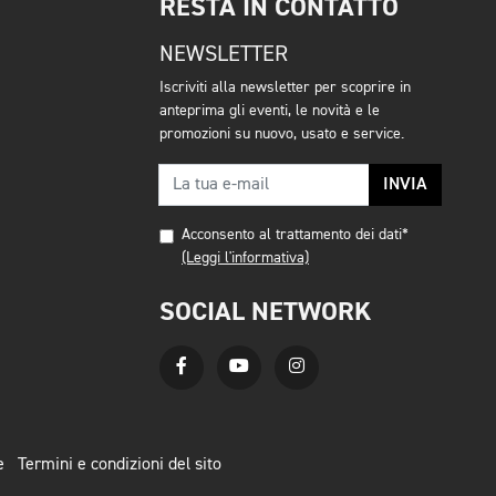
RESTA IN CONTATTO
NEWSLETTER
Iscriviti alla newsletter per scoprire in
anteprima gli eventi, le novità e le
promozioni su nuovo, usato e service.
INVIA
Acconsento al trattamento dei dati*
(Leggi l'informativa)
SOCIAL NETWORK
e
Termini e condizioni del sito