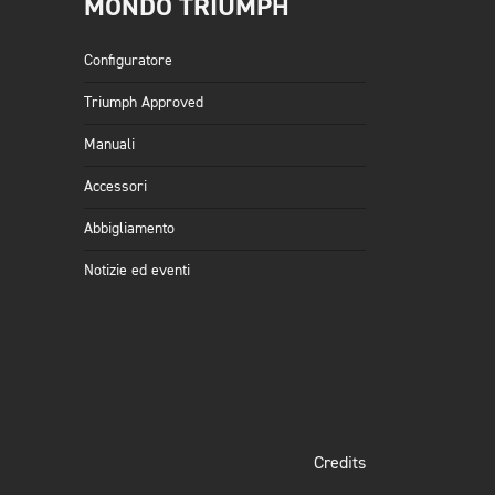
MONDO TRIUMPH
Configuratore
Triumph Approved
Manuali
Accessori
Abbigliamento
Notizie ed eventi
Credits