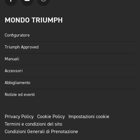
MONDO TRIUMPH
Configuratore
Triumph Approved
Manuali
Accessori
Abbigliamento
Notizie ed eventi
Privacy Policy
Cookie Policy
Impostazioni cookie
Termini e condizioni del sito
Condizioni Generali di Prenotazione