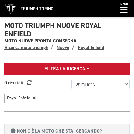
MENU
TRIUMPH TORINO
MOTO TRIUMPH NUOVE ROYAL
ENFIELD
MOTO NUOVE PRONTA CONSEGNA
Ricerca moto triumph
Nuove
Royal Enfield
FILTRA LA RICERCA
0 risultati
Royal Enfield
NON C'È LA MOTO CHE STAI CERCANDO?