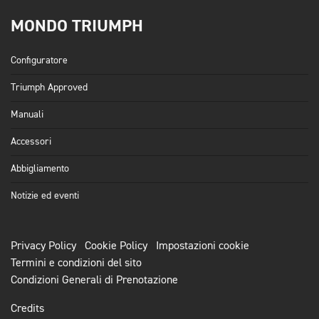
MONDO TRIUMPH
Configuratore
Triumph Approved
Manuali
Accessori
Abbigliamento
Notizie ed eventi
Privacy Policy
Cookie Policy
Impostazioni cookie
Termini e condizioni del sito
Condizioni Generali di Prenotazione
Credits