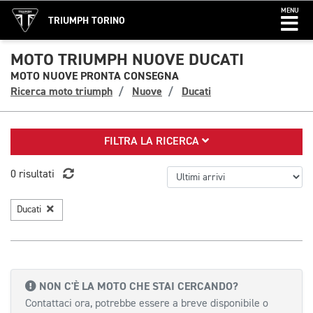
MENU
TRIUMPH TORINO
MOTO TRIUMPH NUOVE DUCATI
MOTO NUOVE PRONTA CONSEGNA
Ricerca moto triumph
Nuove
Ducati
FILTRA LA RICERCA
0 risultati
Ducati
NON C'È LA MOTO CHE STAI CERCANDO?
Contattaci ora, potrebbe essere a breve disponibile o