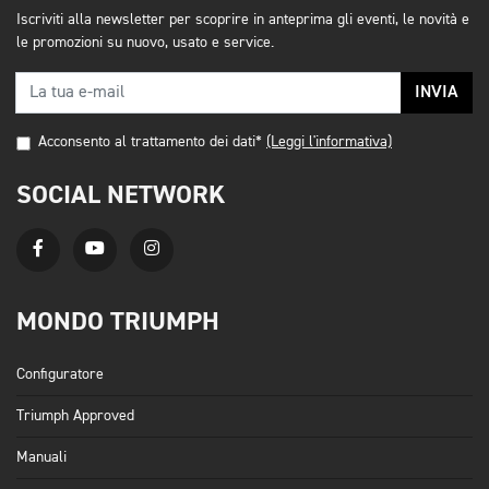
Iscriviti alla newsletter per scoprire in anteprima gli eventi, le novità e
le promozioni su nuovo, usato e service.
INVIA
Acconsento al trattamento dei dati*
(Leggi l'informativa)
SOCIAL NETWORK
MONDO TRIUMPH
Configuratore
Triumph Approved
Manuali