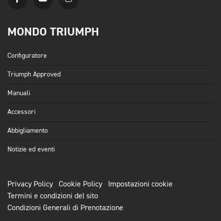
MONDO TRIUMPH
Configuratore
Triumph Approved
Manuali
Accessori
Abbigliamento
Notizie ed eventi
Privacy Policy
Cookie Policy
Impostazioni cookie
Termini e condizioni del sito
Condizioni Generali di Prenotazione