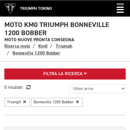
MENU
TRIUMPH TORINO
MOTO KM0 TRIUMPH BONNEVILLE
1200 BOBBER
MOTO NUOVE PRONTA CONSEGNA
Ricerca moto
Km0
Triumph
Bonneville 1200 Bobber
FILTRA LA RICERCA
0 risultati
Triumph
Bonneville 1200 Bobber