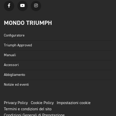
MONDO TRIUMPH
Configuratore
Triumph Approved
Manuali
Accessori
Abbigliamento
Notizie ed eventi
Privacy Policy
Cookie Policy
Impostazioni cookie
Termini e condizioni del sito
Condizioni Generali di Prenotazione