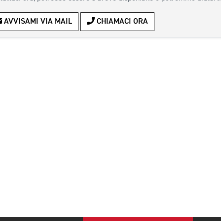
AVVISAMI VIA MAIL
CHIAMACI ORA