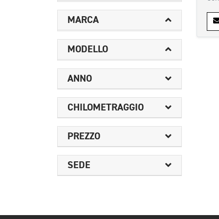
MARCA
MODELLO
ANNO
CHILOMETRAGGIO
PREZZO
SEDE