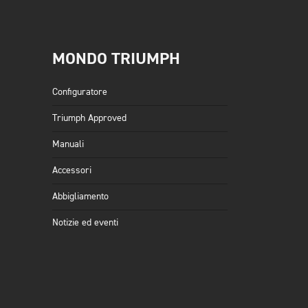
MONDO TRIUMPH
Configuratore
Triumph Approved
Manuali
Accessori
Abbigliamento
Notizie ed eventi