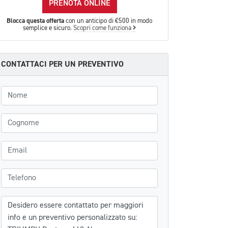
PRENOTA ONLINE
Blocca questa offerta
con un anticipo di €500 in modo
semplice e sicuro.
Scopri come funziona
CONTATTACI PER UN PREVENTIVO
Nome
Cognome
Email
Telefono
Messaggio