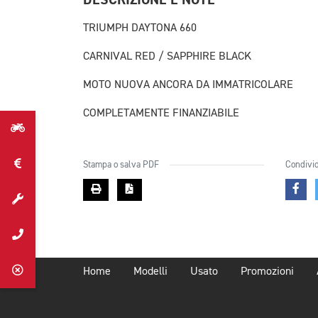
TRIUMPH DAYTONA 660
CARNIVAL RED / SAPPHIRE BLACK
MOTO NUOVA ANCORA DA IMMATRICOLARE
COMPLETAMENTE FINANZIABILE
Stampa o salva PDF
Condivid
Home
Modelli
Usato
Promozioni