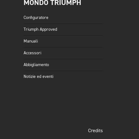
MONDO TRIUMPH
Configuratore
Triumph Approved
Manuali
Accessori
Abbigliamento
Notizie ed eventi
Credits