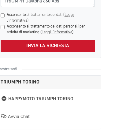
Acconsento al trattamento dei dati (
Leggi
l'informativa
)
Acconsento al trattamento dei dati personali per
attività di marketing (
Leggi l'informativa
)
INVIA LA RICHIESTA
nostre sedi
TRIUMPH TORINO
HAPPYMOTO TRIUMPH TORINO
Avvia Chat