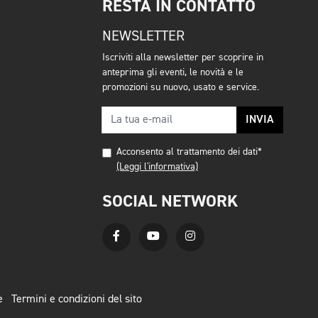
RESTA IN CONTATTO
NEWSLETTER
Iscriviti alla newsletter per scoprire in
anteprima gli eventi, le novità e le
promozioni su nuovo, usato e service.
INVIA
Acconsento al trattamento dei dati*
(Leggi l'informativa)
SOCIAL NETWORK
e
Termini e condizioni del sito