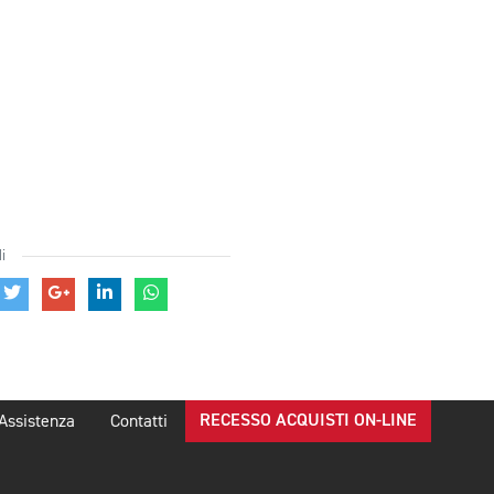
i
RECESSO ACQUISTI ON-LINE
Assistenza
Contatti