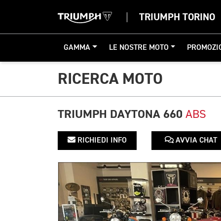
TRIUMPH TORINO
GAMMA
LE NOSTRE MOTO
PROMOZI
RICERCA MOTO
TRIUMPH DAYTONA 660
ABS
RICHIEDI INFO
AVVIA CHAT