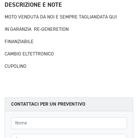
DESCRIZIONE E NOTE
MOTO VENDUTA DA NOI E SEMPRE TAGLIANDATA QUI
IN GARANZIA RE-GENERETION
FINANZIABILE
CAMBIO ELTETTRONICO
CUPOLINO
CONTATTACI PER UN PREVENTIVO
Nome
Cognome