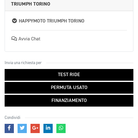
TRIUMPH TORINO
HAPPYMOTO TRIUMPH TORINO
Avvia Chat
Invia una richiesta per
TEST RIDE
PERMUTA USATO
FINANZIAMENTO
Condividi