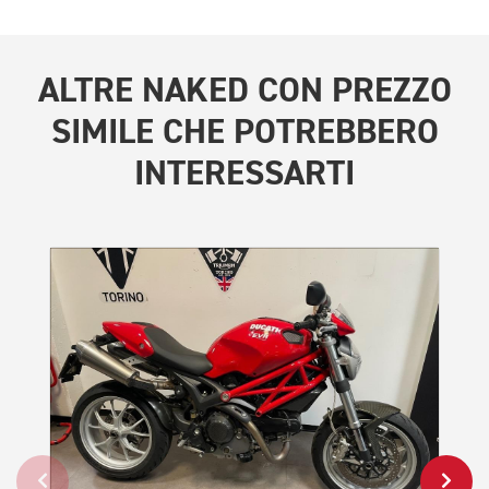
ALTRE
NAKED CON PREZZO
SIMILE
CHE POTREBBERO
INTERESSARTI