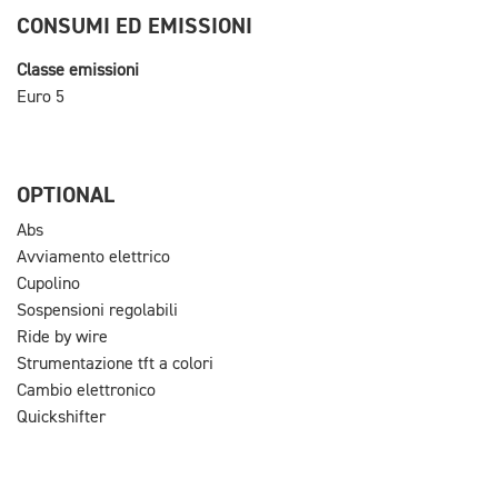
CONSUMI ED EMISSIONI
Classe emissioni
Euro 5
OPTIONAL
Abs
Avviamento elettrico
Cupolino
Sospensioni regolabili
Ride by wire
Strumentazione tft a colori
Cambio elettronico
Quickshifter