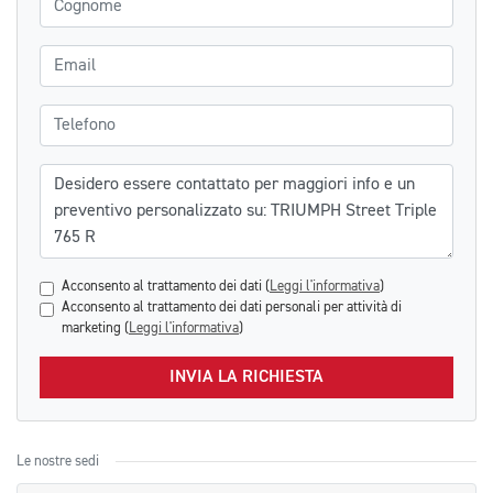
Email
Telefono
Messaggio
Acconsento al trattamento dei dati (
Leggi l'informativa
)
Acconsento al trattamento dei dati personali per attività di
marketing (
Leggi l'informativa
)
INVIA LA RICHIESTA
Le nostre sedi