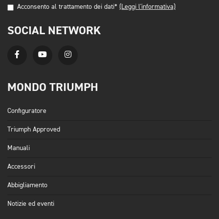
Acconsento al trattamento dei dati*
(Leggi l'informativa)
SOCIAL NETWORK
MONDO TRIUMPH
Configuratore
Triumph Approved
Manuali
Accessori
Abbigliamento
Notizie ed eventi