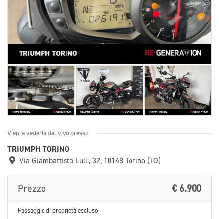
Vieni a vederla dal vivo presso
TRIUMPH TORINO
Via Giambattista Lulli, 32, 10148 Torino (TO)
Prezzo
€ 6.900
Passaggio di proprietà escluso