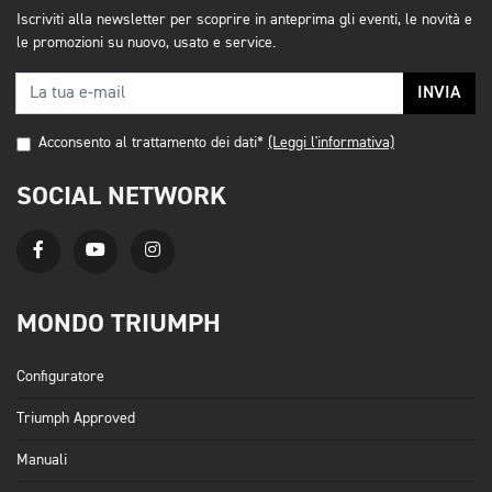
Iscriviti alla newsletter per scoprire in anteprima gli eventi, le novità e
le promozioni su nuovo, usato e service.
INVIA
Acconsento al trattamento dei dati*
(Leggi l'informativa)
SOCIAL NETWORK
MONDO TRIUMPH
Configuratore
Triumph Approved
Manuali