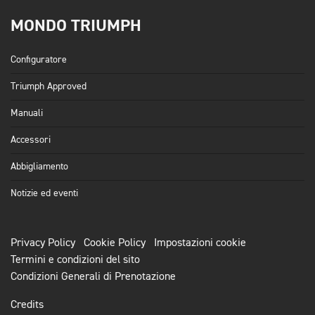
MONDO TRIUMPH
Configuratore
Triumph Approved
Manuali
Accessori
Abbigliamento
Notizie ed eventi
Privacy Policy
Cookie Policy
Impostazioni cookie
Termini e condizioni del sito
Condizioni Generali di Prenotazione
Credits