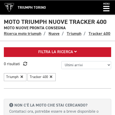
MENU
TRIUMPH TORINO
MOTO TRIUMPH NUOVE TRACKER 400
MOTO NUOVE PRONTA CONSEGNA
Ricerca moto triumph
Nuove
Triumph
Tracker 400
FILTRA LA RICERCA
0 risultati
Triumph
Tracker 400
NON C'È LA MOTO CHE STAI CERCANDO?
Contattaci ora, potrebbe essere a breve disponibile o